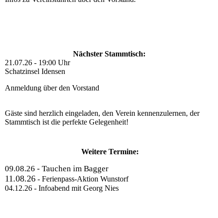
Nächster Stammtisch:
21.07.26 - 19:00 Uhr
Schatzinsel Idensen
Anmeldung über den Vorstand
Gäste sind herzlich eingeladen, den Verein kennenzulernen, der
Stammtisch ist die perfekte Gelegenheit!
Weitere Termine:
09.08.26 - Tauchen im Bagger
11.08.26
- Ferienpass-Aktion Wunstorf
04.12.26 - Infoabend mit Georg Nies