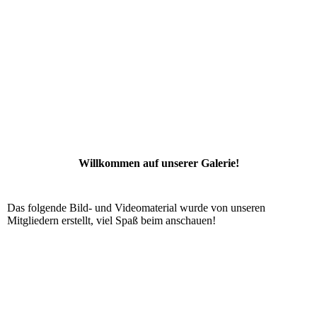
Willkommen auf unserer Galerie!
Das folgende Bild- und Videomaterial wurde von unseren
Mitgliedern erstellt, viel Spaß beim anschauen!